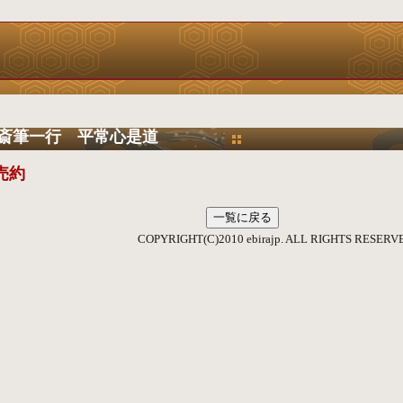
斎筆一行 平常心是道
売約
IGHT(C)2010 ebirajp. ALL RIGHTS RESERVE